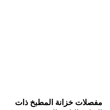
مفصلات خزانة المطبخ ذات