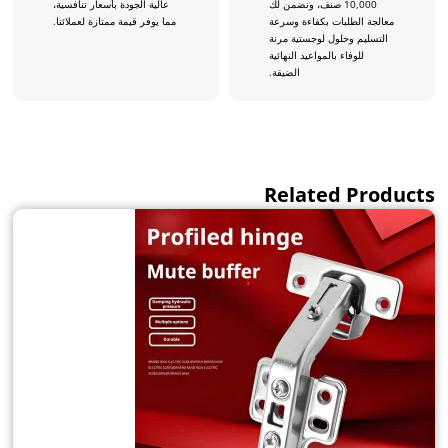
10,000 صنف، ونضمن لك
عالية الجودة بأسعار تنافسية،
معالجة الطلبات بكفاءة وسرعة
مما يوفر قيمة ممتازة لعملائنا.
التسليم وحلول لوجستية مرنة
للوفاء بالمواعيد النهائية
الضيقة.
Related Products