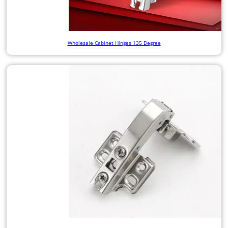
Wholesale Cabinet Hinges 135 Degree