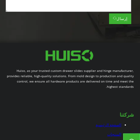
إرسال
Huiso, as your trusted custom drawer slides supplier and hinge manufacturer,
provides reliable, high-quality solutions. From mold design to production and quality
control, we ensure all hardware products are delivered on time and meet the
highest standards.
شركتنا
الصفحة الرئيسية
المنتجات