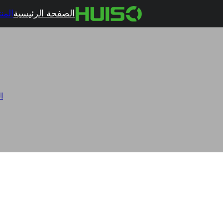
الصفحة الرئيسية
المن
ا