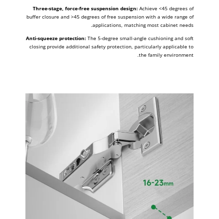
Three-stage, force-free suspension design:
Achieve <45 degrees of
buffer closure and >45 degrees of free suspension with a wide range of
applications, matching most cabinet needs.
Anti-squeeze protection:
The 5-degree small-angle cushioning and soft
closing provide additional safety protection, particularly applicable to
the family environment.