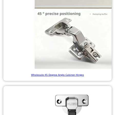
Wholesale 45 Degree Angle Cabinet Hinges