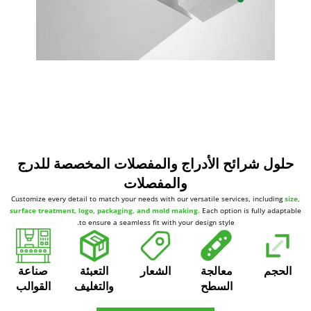
حلول شرائح الأدراج والمفصلات المخصصة للدرج
والمفصلات
Customize every detail to match your needs with our versatile services, including
size,
surface treatment, logo, packaging, and mold making.
Each option is fully adaptable
to ensure a seamless fit with your design style.
الحجم
معالجة
الشعار
التعبئة
صناعة
السطح
والتغليف
القوالب