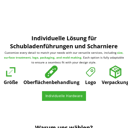
Individuelle Lösung für
Schubladenführungen und Scharniere
Customize every detail to match your needs with our versatile services, including
size,
surface treatment, logo, packaging, and mold making.
Each option is fully adaptable
to ensure a seamless fit with your design style.
Größe
Oberflächenbehandlung
Logo
Verpackun
Individuelle Hardware
Warum uns wählen?