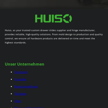
Huiso, as your trusted custom drawer slides supplier and hinge manufacturer,
provides reliable, high-quality solutions. From mold design to production and quality
control, we ensure all hardware products are delivered on time and meet the
highest standards.
Unser Unternehmen
Startseite
Produkte
Benutzerdefiniert
Fähigkeit
Über