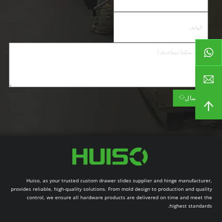
إرسال
Huiso, as your trusted custom drawer slides supplier and hinge manufacturer,
provides reliable, high-quality solutions. From mold design to production and quality
control, we ensure all hardware products are delivered on time and meet the
highest standards.