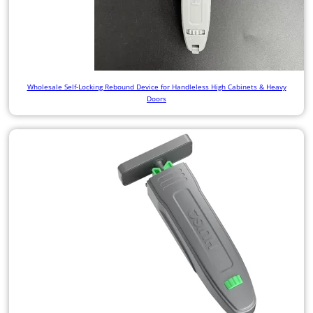
Wholesale Self-Locking Rebound Device for Handleless High Cabinets & Heavy
Doors