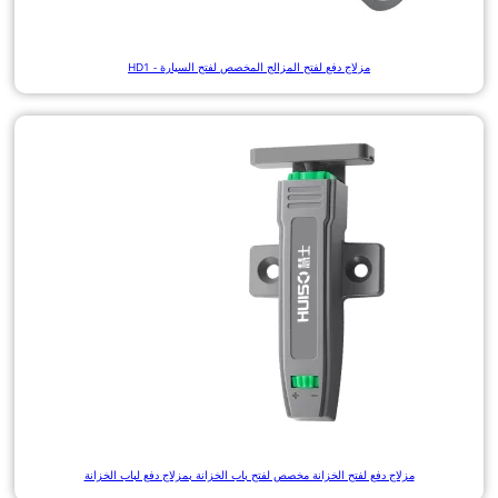
مزلاج دفع لفتح المزالج المخصص لفتح السيارة - HD1
مزلاج دفع لفتح الخزانة مخصص لفتح باب الخزانة بمزلاج دفع لباب الخزانة