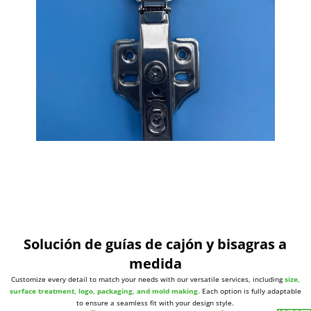
Solución de guías de cajón y bisagras a
medida
Customize every detail to match your needs with our versatile services, including
size,
surface treatment, logo, packaging, and mold making.
Each option is fully adaptable
to ensure a seamless fit with your design style.