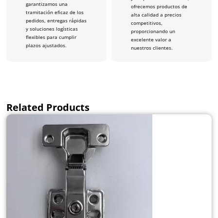
garantizamos una
ofrecemos productos de
tramitación eficaz de los
alta calidad a precios
pedidos, entregas rápidas
competitivos,
y soluciones logísticas
proporcionando un
flexibles para cumplir
excelente valor a
plazos ajustados.
nuestros clientes.
Related Products