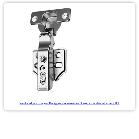
Venta al por mayor Bisagras de armario Bisagra de dos etapas-HT1