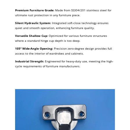
Premium Furniture Grade:
Made from SS304/201 stainless steel for
ultimate rust protection in any furniture piece.
Silent Hydraulic System:
Integrated soft-close technology ensures
quiet and smooth operation, enhancing furniture quality.
Versatile Shallow Cup:
Optimized for various furniture structures
where a standard hinge cup depth is too deep.
105° Wide-Angle Opening:
Precision zero-degree design provides full
access to the interior of wardrobes and cabinets.
Industrial Strength:
Engineered for heavy-duty use, meeting the high-
cycle requirements of furniture manufacturers.