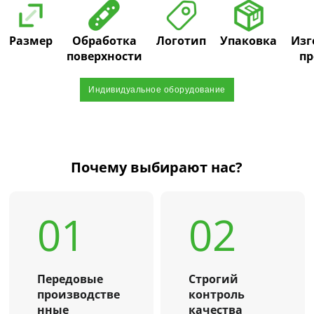
Размер
Обработка
Логотип
Упаковка
Изг
поверхности
пр
Индивидуальное оборудование
Почему выбирают нас?
01
02
Передовые
Строгий
производстве
контроль
нные
качества