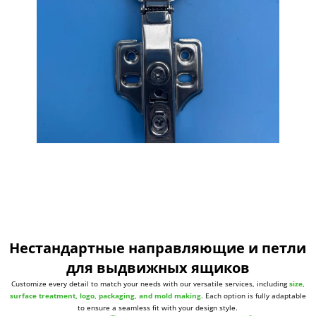
Нестандартные направляющие и петли
для выдвижных ящиков
Customize every detail to match your needs with our versatile services, including
size,
surface treatment, logo, packaging, and mold making.
Each option is fully adaptable
to ensure a seamless fit with your design style.