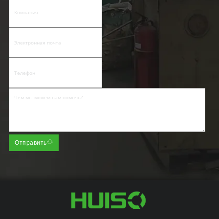
Отправить