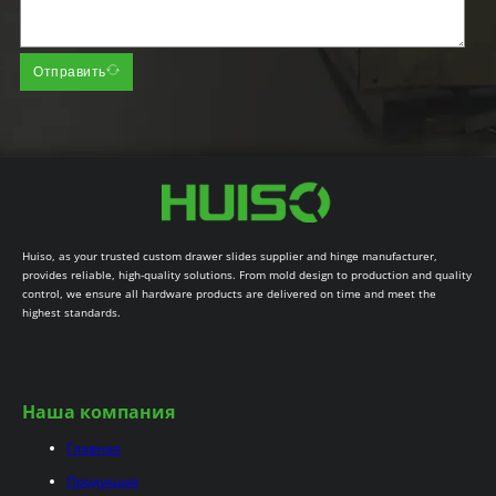
Отправить
Huiso, as your trusted custom drawer slides supplier and hinge manufacturer,
provides reliable, high-quality solutions. From mold design to production and quality
control, we ensure all hardware products are delivered on time and meet the
highest standards.
Наша компания
Главная
Продукция