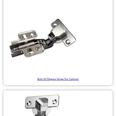
Bulk 30 Degree Hinge For Cabinet