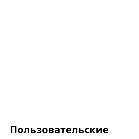
Пользовательские