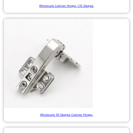
Wholesale Cabinet Hinges 135 Degree
Wholesale 90 Degree Cabinet Hinges